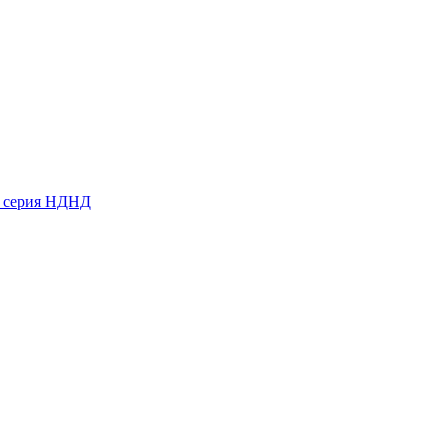
ь серия НДНД