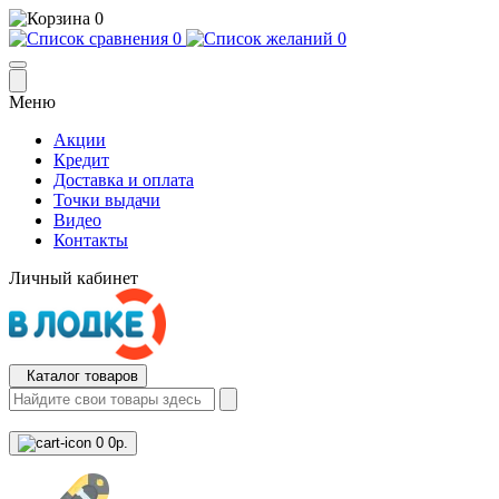
0
0
0
Меню
Акции
Кредит
Доставка и оплата
Точки выдачи
Видео
Контакты
Личный кабинет
Каталог товаров
0
0р.