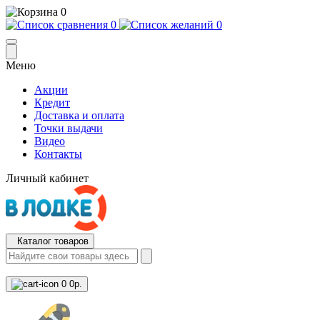
0
0
0
Меню
Акции
Кредит
Доставка и оплата
Точки выдачи
Видео
Контакты
Личный кабинет
Каталог товаров
0
0р.