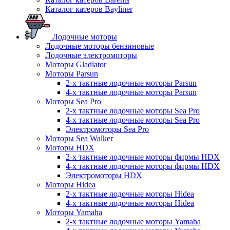
Каталог катеров Bayliner
Лодочные моторы
Лодочные моторы бензиновые
Лодочные электромоторы
Моторы Gladiator
Моторы Parsun
2-х тактные лодочные моторы Parsun
4-х тактные лодочные моторы Parsun
Моторы Sea Pro
2-х тактные лодочные моторы Sea Pro
4-х тактные лодочные моторы Sea Pro
Электромоторы Sea Pro
Моторы Sea Walker
Моторы HDX
2-х тактные лодочные моторы фирмы HDX
4-х тактные лодочные моторы фирмы HDX
Электромоторы HDX
Моторы Hidea
2-х тактные лодочные моторы Hidea
4-х тактные лодочные моторы Hidea
Моторы Yamaha
2-х тактные лодочные моторы Yamaha