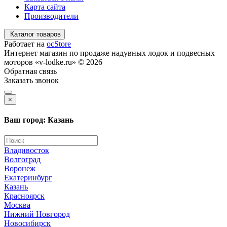
Карта сайта
Производители
Каталог товаров
Работает на
ocStore
Интернет магазин по продаже надувных лодок и подвесных
моторов «v-lodke.ru» © 2026
Обратная связь
Заказать звонок
×
Ваш город: Казань
Владивосток
Волгоград
Воронеж
Екатеринбург
Казань
Красноярск
Москва
Нижний Новгород
Новосибирск