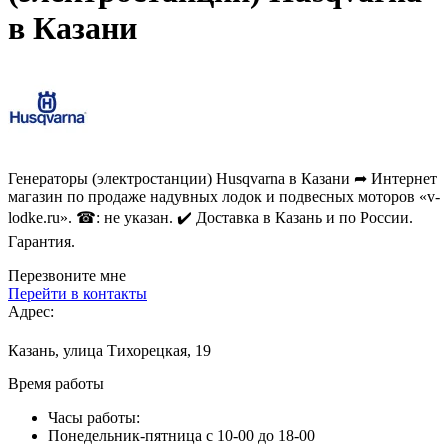
в Казани
Генераторы (электростанции) Husqvarna в Казани ➦ Интернет
магазин по продаже надувных лодок и подвесных моторов «v-
lodke.ru». ☎: не указан. ✔️ Доставка в Казань и по России.
Гарантия.
Перезвоните мне
Перейти в контакты
Адрес:
Казань, улица Тихорецкая, 19
Время работы
Часы работы:
Понедельник-пятница с 10-00 до 18-00