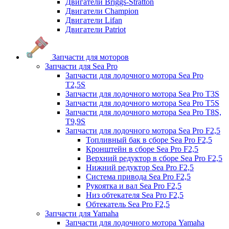
Двигатели Briggs-Stratton
Двигатели Champion
Двигатели Lifan
Двигатели Patriot
Запчасти для моторов
Запчасти для Sea Pro
Запчасти для лодочного мотора Sea Pro
Т2,5S
Запчасти для лодочного мотора Sea Pro Т3S
Запчасти для лодочного мотора Sea Pro Т5S
Запчасти для лодочного мотора Sea Pro Т8S,
T9,9S
Запчасти для лодочного мотора Sea Pro F2,5
Топливный бак в сборе Sea Pro F2,5
Кронштейн в сборе Sea Pro F2,5
Верхний редуктор в сборе Sea Pro F2,5
Нижний редуктор Sea Pro F2,5
Система привода Sea Pro F2,5
Рукоятка и вал Sea Pro F2,5
Низ обтекателя Sea Pro F2,5
Обтекатель Sea Pro F2,5
Запчасти для Yamaha
Запчасти для лодочного мотора Yamaha