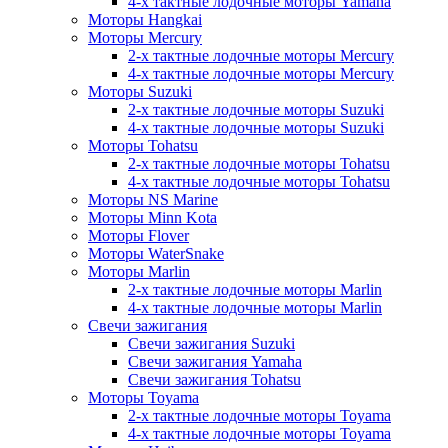
4-х тактные лодочные моторы Yamaha
Моторы Hangkai
Моторы Mercury
2-х тактные лодочные моторы Mercury
4-х тактные лодочные моторы Mercury
Моторы Suzuki
2-х тактные лодочные моторы Suzuki
4-х тактные лодочные моторы Suzuki
Моторы Tohatsu
2-х тактные лодочные моторы Tohatsu
4-х тактные лодочные моторы Tohatsu
Моторы NS Marine
Моторы Minn Kota
Моторы Flover
Моторы WaterSnake
Моторы Marlin
2-х тактные лодочные моторы Marlin
4-х тактные лодочные моторы Marlin
Свечи зажигания
Свечи зажигания Suzuki
Свечи зажигания Yamaha
Свечи зажигания Tohatsu
Моторы Toyama
2-х тактные лодочные моторы Toyama
4-х тактные лодочные моторы Toyama