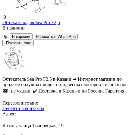
0
Обтекатель для Sea Pro F2,5
В наличии
0р.
В корзину
Написать в WhatsApp
Показать еще
Обтекатель Sea Pro F2,5 в Казани ➦ Интернет магазин по
продаже надувных лодок и подвесных моторов «v-lodke.ru».
☎: не указан. ✔️ Доставка в Казань и по России. Гарантия.
Перезвоните мне
Перейти в контакты
Адрес:
Казань, улица Тихорецкая, 19