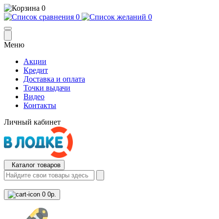
0
0
0
Меню
Акции
Кредит
Доставка и оплата
Точки выдачи
Видео
Контакты
Личный кабинет
Каталог товаров
0
0р.