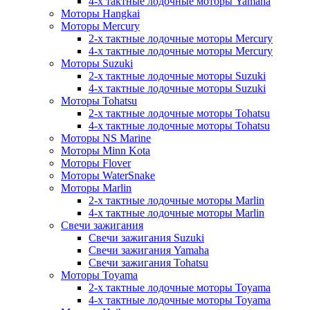
4-х тактные лодочные моторы Yamaha
Моторы Hangkai
Моторы Mercury
2-х тактные лодочные моторы Mercury
4-х тактные лодочные моторы Mercury
Моторы Suzuki
2-х тактные лодочные моторы Suzuki
4-х тактные лодочные моторы Suzuki
Моторы Tohatsu
2-х тактные лодочные моторы Tohatsu
4-х тактные лодочные моторы Tohatsu
Моторы NS Marine
Моторы Minn Kota
Моторы Flover
Моторы WaterSnake
Моторы Marlin
2-х тактные лодочные моторы Marlin
4-х тактные лодочные моторы Marlin
Свечи зажигания
Свечи зажигания Suzuki
Свечи зажигания Yamaha
Свечи зажигания Tohatsu
Моторы Toyama
2-х тактные лодочные моторы Toyama
4-х тактные лодочные моторы Toyama