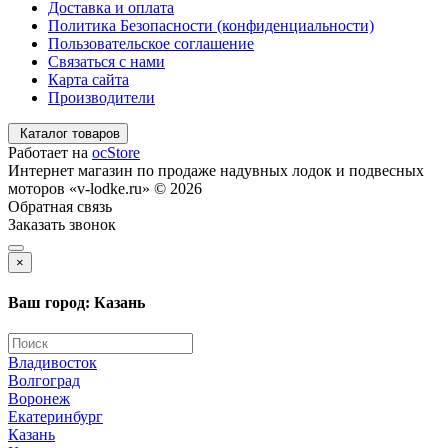
Доставка и оплата
Политика Безопасности (конфиденциальности)
Пользовательское соглашение
Связаться с нами
Карта сайта
Производители
Каталог товаров
Работает на
ocStore
Интернет магазин по продаже надувных лодок и подвесных
моторов «v-lodke.ru» © 2026
Обратная связь
Заказать звонок
×
Ваш город: Казань
Владивосток
Волгоград
Воронеж
Екатеринбург
Казань