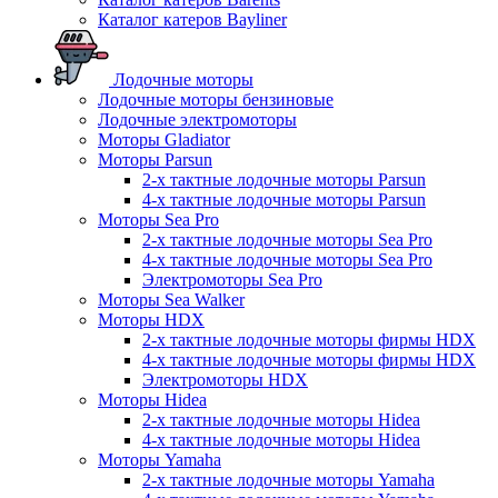
Каталог катеров Bayliner
Лодочные моторы
Лодочные моторы бензиновые
Лодочные электромоторы
Моторы Gladiator
Моторы Parsun
2-х тактные лодочные моторы Parsun
4-х тактные лодочные моторы Parsun
Моторы Sea Pro
2-х тактные лодочные моторы Sea Pro
4-х тактные лодочные моторы Sea Pro
Электромоторы Sea Pro
Моторы Sea Walker
Моторы HDX
2-х тактные лодочные моторы фирмы HDX
4-х тактные лодочные моторы фирмы HDX
Электромоторы HDX
Моторы Hidea
2-х тактные лодочные моторы Hidea
4-х тактные лодочные моторы Hidea
Моторы Yamaha
2-х тактные лодочные моторы Yamaha