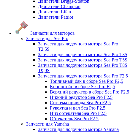
Двигатели Briggs-Stratton
Двигатели Champion
Двигатели Lifan
Двигатели Patriot
Запчасти для моторов
Запчасти для Sea Pro
Запчасти для лодочного мотора Sea Pro
Т2,5S
Запчасти для лодочного мотора Sea Pro Т3S
Запчасти для лодочного мотора Sea Pro Т5S
Запчасти для лодочного мотора Sea Pro Т8S,
T9,9S
Запчасти для лодочного мотора Sea Pro F2,5
Топливный бак в сборе Sea Pro F2,5
Кронштейн в сборе Sea Pro F2,5
Верхний редуктор в сборе Sea Pro F2,5
Нижний редуктор Sea Pro F2,5
Система привода Sea Pro F2,5
Рукоятка и вал Sea Pro F2,5
Низ обтекателя Sea Pro F2,5
Обтекатель Sea Pro F2,5
Запчасти для Yamaha
Запчасти для лодочного мотора Yamaha