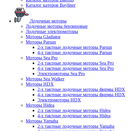
Каталог катеров Bayliner
Лодочные моторы
Лодочные моторы бензиновые
Лодочные электромоторы
Моторы Gladiator
Моторы Parsun
2-х тактные лодочные моторы Parsun
4-х тактные лодочные моторы Parsun
Моторы Sea Pro
2-х тактные лодочные моторы Sea Pro
4-х тактные лодочные моторы Sea Pro
Электромоторы Sea Pro
Моторы Sea Walker
Моторы HDX
2-х тактные лодочные моторы фирмы HDX
4-х тактные лодочные моторы фирмы HDX
Электромоторы HDX
Моторы Hidea
2-х тактные лодочные моторы Hidea
4-х тактные лодочные моторы Hidea
Моторы Yamaha
2-х тактные лодочные моторы Yamaha