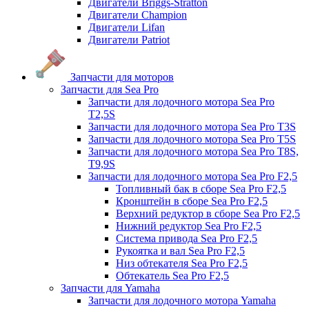
Двигатели Briggs-Stratton
Двигатели Champion
Двигатели Lifan
Двигатели Patriot
Запчасти для моторов
Запчасти для Sea Pro
Запчасти для лодочного мотора Sea Pro
Т2,5S
Запчасти для лодочного мотора Sea Pro Т3S
Запчасти для лодочного мотора Sea Pro Т5S
Запчасти для лодочного мотора Sea Pro Т8S,
T9,9S
Запчасти для лодочного мотора Sea Pro F2,5
Топливный бак в сборе Sea Pro F2,5
Кронштейн в сборе Sea Pro F2,5
Верхний редуктор в сборе Sea Pro F2,5
Нижний редуктор Sea Pro F2,5
Система привода Sea Pro F2,5
Рукоятка и вал Sea Pro F2,5
Низ обтекателя Sea Pro F2,5
Обтекатель Sea Pro F2,5
Запчасти для Yamaha
Запчасти для лодочного мотора Yamaha