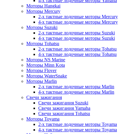
4-х тактные лодочные моторы Yamaha
Моторы Hangkai
Моторы Mercury
2-х тактные лодочные моторы Mercury
4-х тактные лодочные моторы Mercury
Моторы Suzuki
2-х тактные лодочные моторы Suzuki
4-х тактные лодочные моторы Suzuki
Моторы Tohatsu
2-х тактные лодочные моторы Tohatsu
4-х тактные лодочные моторы Tohatsu
Моторы NS Marine
Моторы Minn Kota
Моторы Flover
Моторы WaterSnake
Моторы Marlin
2-х тактные лодочные моторы Marlin
4-х тактные лодочные моторы Marlin
Свечи зажигания
Свечи зажигания Suzuki
Свечи зажигания Yamaha
Свечи зажигания Tohatsu
Моторы Toyama
2-х тактные лодочные моторы Toyama
4-х тактные лодочные моторы Toyama