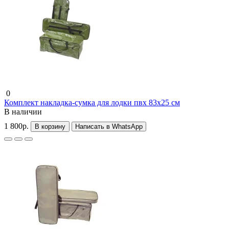
0
Комплект накладка-сумка для лодки пвх 83х25 см
В наличии
1 800р.
В корзину
Написать в WhatsApp