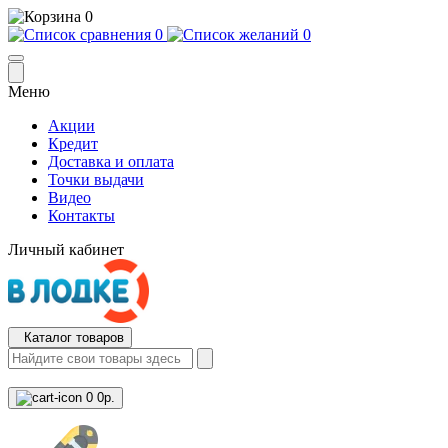
0
0
0
Меню
Акции
Кредит
Доставка и оплата
Точки выдачи
Видео
Контакты
Личный кабинет
Каталог товаров
0
0р.