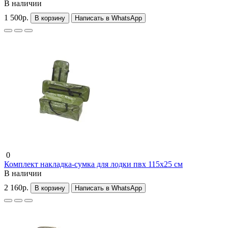
В наличии
1 500р.
В корзину
Написать в WhatsApp
0
Комплект накладка-сумка для лодки пвх 115х25 см
В наличии
2 160р.
В корзину
Написать в WhatsApp