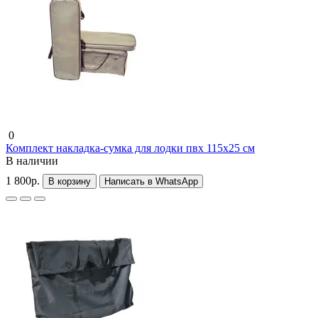
0
Комплект накладка-сумка для лодки пвх 115х25 см
В наличии
1 800р.
В корзину
Написать в WhatsApp