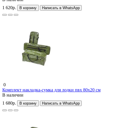
1 620р.
В корзину
Написать в WhatsApp
0
Комплект накладка-сумка для лодки пвх 80х20 см
В наличии
1 680р.
В корзину
Написать в WhatsApp