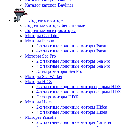
Каталог катеров Bayliner
Лодочные моторы
Лодочные моторы бензиновые
Лодочные электромоторы
Моторы Gladiator
Моторы Parsun
2-х тактные лодочные моторы Parsun
4-х тактные лодочные моторы Parsun
Моторы Sea Pro
2-х тактные лодочные моторы Sea Pro
4-х тактные лодочные моторы Sea Pro
Электромоторы Sea Pro
Моторы Sea Walker
Моторы HDX
2-х тактные лодочные моторы фирмы HDX
4-х тактные лодочные моторы фирмы HDX
Электромоторы HDX
Моторы Hidea
2-х тактные лодочные моторы Hidea
4-х тактные лодочные моторы Hidea
Моторы Yamaha
2-х тактные лодочные моторы Yamaha