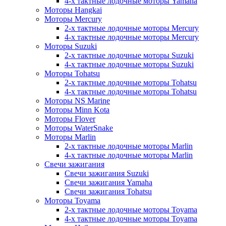
4-х тактные лодочные моторы Yamaha
Моторы Hangkai
Моторы Mercury
2-х тактные лодочные моторы Mercury
4-х тактные лодочные моторы Mercury
Моторы Suzuki
2-х тактные лодочные моторы Suzuki
4-х тактные лодочные моторы Suzuki
Моторы Tohatsu
2-х тактные лодочные моторы Tohatsu
4-х тактные лодочные моторы Tohatsu
Моторы NS Marine
Моторы Minn Kota
Моторы Flover
Моторы WaterSnake
Моторы Marlin
2-х тактные лодочные моторы Marlin
4-х тактные лодочные моторы Marlin
Свечи зажигания
Свечи зажигания Suzuki
Свечи зажигания Yamaha
Свечи зажигания Tohatsu
Моторы Toyama
2-х тактные лодочные моторы Toyama
4-х тактные лодочные моторы Toyama