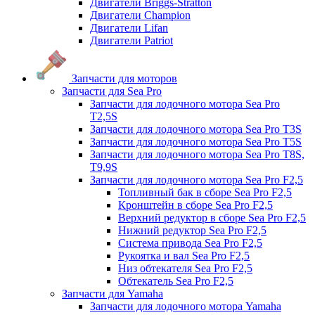
Двигатели Briggs-Stratton
Двигатели Champion
Двигатели Lifan
Двигатели Patriot
Запчасти для моторов
Запчасти для Sea Pro
Запчасти для лодочного мотора Sea Pro
Т2,5S
Запчасти для лодочного мотора Sea Pro Т3S
Запчасти для лодочного мотора Sea Pro Т5S
Запчасти для лодочного мотора Sea Pro Т8S,
T9,9S
Запчасти для лодочного мотора Sea Pro F2,5
Топливный бак в сборе Sea Pro F2,5
Кронштейн в сборе Sea Pro F2,5
Верхний редуктор в сборе Sea Pro F2,5
Нижний редуктор Sea Pro F2,5
Система привода Sea Pro F2,5
Рукоятка и вал Sea Pro F2,5
Низ обтекателя Sea Pro F2,5
Обтекатель Sea Pro F2,5
Запчасти для Yamaha
Запчасти для лодочного мотора Yamaha