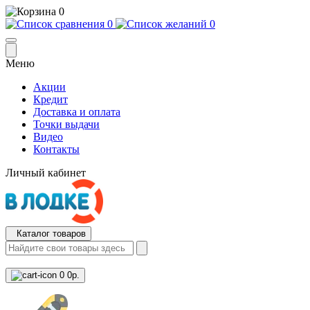
0
0
0
Меню
Акции
Кредит
Доставка и оплата
Точки выдачи
Видео
Контакты
Личный кабинет
Каталог товаров
0
0р.