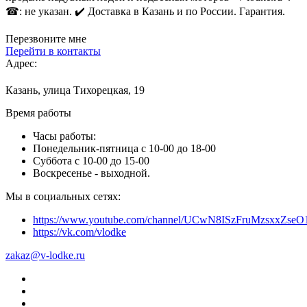
☎: не указан. ✔️ Доставка в Казань и по России. Гарантия.
Перезвоните мне
Перейти в контакты
Адрес:
Казань, улица Тихорецкая, 19
Время работы
Часы работы:
Понедельник-пятница с 10-00 до 18-00
Суббота с 10-00 до 15-00
Воскресенье - выходной.
Мы в социальных сетях:
https://www.youtube.com/channel/UCwN8ISzFruMzsxxZs
https://vk.com/vlodke
zakaz@v-lodke.ru