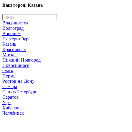
Ваш город: Казань
Владивосток
Волгоград
Воронеж
Екатеринбург
Казань
Красноярск
Москва
Нижний Новгород
Новосибирск
Омск
Пермь
Ростов-на-Дону
Самара
Санкт-Петербург
Саратов
Уфа
Хабаровск
Челябинск