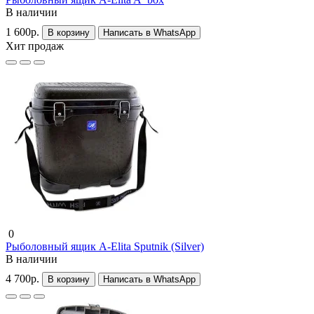
В наличии
1 600р.
В корзину
Написать в WhatsApp
Хит продаж
0
Рыболовный ящик A-Elita Sputnik (Silver)
В наличии
4 700р.
В корзину
Написать в WhatsApp