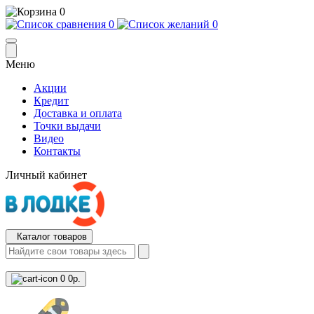
0
0
0
Меню
Акции
Кредит
Доставка и оплата
Точки выдачи
Видео
Контакты
Личный кабинет
Каталог товаров
0
0р.