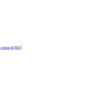
ь серия НДНД